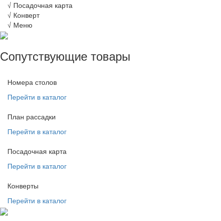
√
Посадочная карта
√
Конверт
√
Меню
Сопутствующие товары
Номера столов
Перейти в каталог
План рассадки
Перейти в каталог
Посадочная карта
Перейти в каталог
Конверты
Перейти в каталог