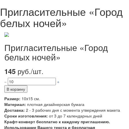
Пригласительные «Город
белых ночей»
Пригласительные «Город
белых ночей»
руб./шт.
145
В корзину
Размер:
10x15 см.
Материал:
плотная дизайнерская бумага
Доставка:
2 - 3 рабочих дня с момента утверждения макета
Сроки изготовления:
от 3 до 7 календарных дней
Крафт-конверт бесплатно к каждому приглашению.
Использование Вашего текста и бесплатная