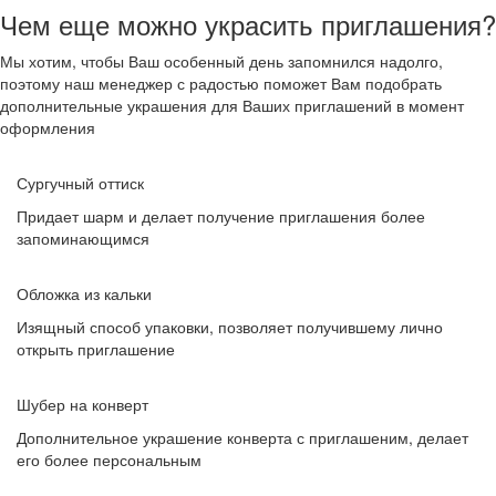
Чем еще можно украсить приглашения?
Мы хотим, чтобы Ваш особенный день запомнился надолго,
поэтому наш менеджер с радостью поможет Вам подобрать
дополнительные украшения для Ваших приглашений в момент
оформления
Сургучный оттиск
Придает шарм и делает получение приглашения более
запоминающимся
Обложка из кальки
Изящный способ упаковки, позволяет получившему лично
открыть приглашение
Шубер на конверт
Дополнительное украшение конверта с приглашеним, делает
его более персональным