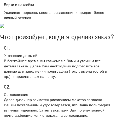
Бирки и наклейки
Усиливает персональность приглашения и придает более
личный оттенок
Что произойдет, когда я сделаю заказ?
01.
Уточнение деталей
В ближайшее время мы свяжемся с Вами и уточним все
детали заказа. Далее Вам необходимо подготовить все
данные для заполнения полиграфии (текст, имена гостей и
пр.), и прислать нам на почту.
02.
Согласование
Далее дизайнер займется рисованием макетов согласно
Вашим пожеланиям и удостоверяется, что Ваша полиграфия
выглядит идеально. Затем высылаем Вам по электронной
почте цифровую копию макета на согласование.