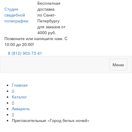
Бесплатная
Студия
доставка
свадебной
по Санкт-
полиграфии
Петербургу
для заказов от
4000 руб.
Позвоните или напишите нам. C
10:00 до 20:00!
8 (812) 903-73-41
Меню
Главная
Каталог
Акварель
Пригласительные «Город белых ночей»