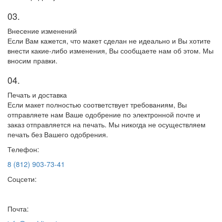
03.
Внесение изменений
Если Вам кажется, что макет сделан не идеально и Вы хотите
внести какие-либо изменения, Вы сообщаете нам об этом. Мы
вносим правки.
04.
Печать и доставка
Если макет полностью соответствует требованиям, Вы
отправляете нам Ваше одобрение по электронной почте и
заказ отправляется на печать. Мы никогда не осуществляем
печать без Вашего одобрения.
Телефон:
8 (812) 903-73-41
Соцсети:
Почта: