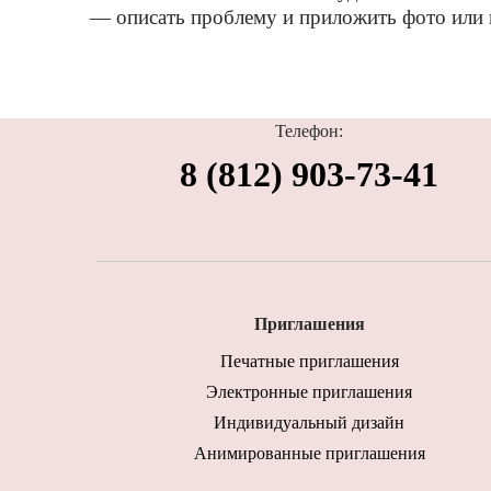
— описать проблему и приложить фото или 
Телефон:
8 (812) 903-73-41
Приглашения
Печатные приглашения
Электронные приглашения
Индивидуальный дизайн
Анимированные приглашения