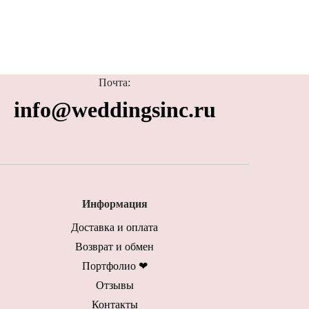
Почта:
info@weddingsinc.ru
Информация
Доставка и оплата
Возврат и обмен
Портфолио ❤︎
Отзывы︎
Контакты