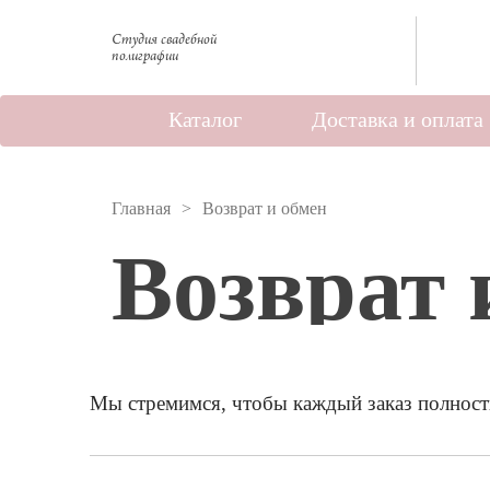
Студия свадебной
полиграфии
Каталог
Доставка и оплата
Главная
Возврат и обмен
Возврат 
Мы стремимся, чтобы каждый заказ полность