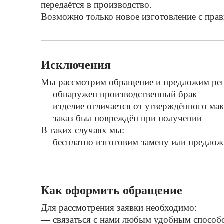
передаётся в производство.
Возможно только новое изготовление с прав
Исключения
Мы рассмотрим обращение и предложим реш
— обнаружен производственный брак
— изделие отличается от утверждённого мак
— заказ был повреждён при получении
В таких случаях мы:
— бесплатно изготовим замену или предло
Как оформить обращение
Для рассмотрения заявки необходимо:
— связаться с нами любым удобным способ