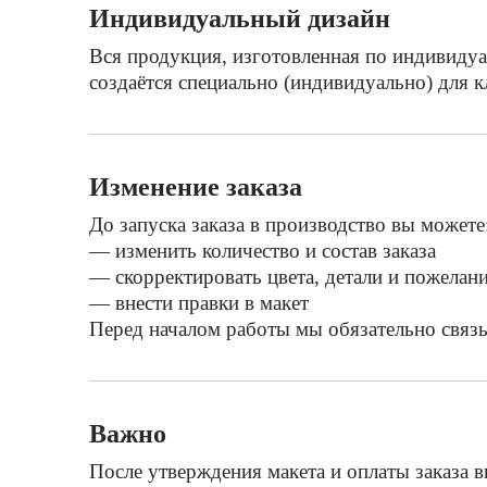
Индивидуальный дизайн
Вся продукция, изготовленная по индивидуа
создаётся специально (индивидуально) для к
Изменение заказа
До запуска заказа в производство вы можете
— изменить количество и состав заказа
— скорректировать цвета, детали и пожелан
— внести правки в макет
Перед началом работы мы обязательно связы
Важно
После утверждения макета и оплаты заказа в