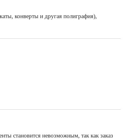
каты, конверты и другая полиграфия),
менты становится невозможным, так как заказ