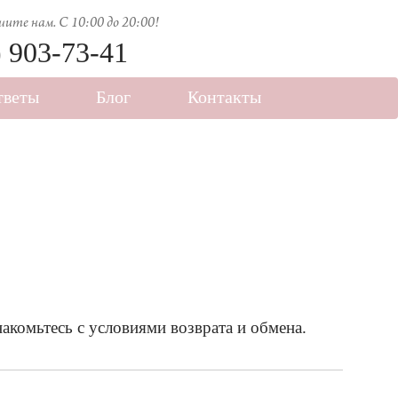
ите нам. C 10:00 до 20:00!
) 903-73-41
тветы
Блог
Контакты
комьтесь с условиями возврата и обмена.