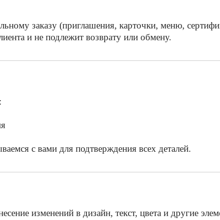
льному заказу (приглашения, карточки, меню, сертифи
лиента и не подлежит возврату или обмену.
:
ия
ваемся с вами для подтверждения всех деталей.
несение изменений в дизайн, текст, цвета и другие эле