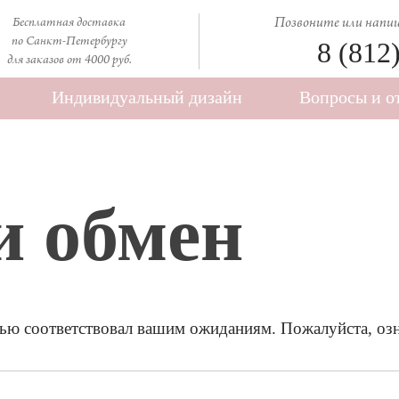
Позвоните или напиш
Бесплатная доставка
по Санкт-Петербургу
8 (812
для заказов от 4000 руб.
Индивидуальный дизайн
Вопросы и о
и обмен
ю соответствовал вашим ожиданиям. Пожалуйста, озна