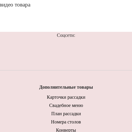
видео товара
Соцсети:
Дополнительные товары
Карточки рассадки
Свадебное меню
План рассадки
Номера столов
Конверты