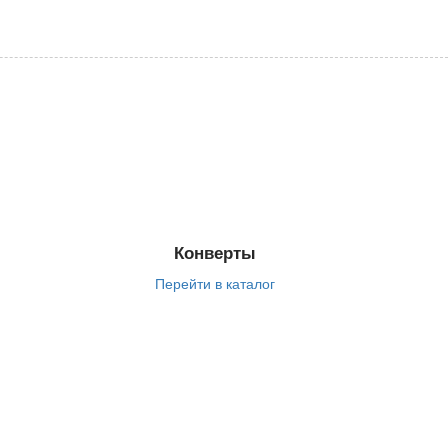
Конверты
Перейти в каталог