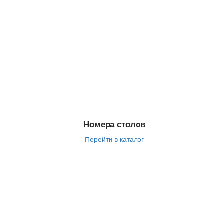
Номера столов
Перейти в каталог