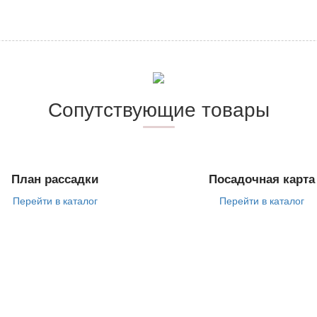
Сопутствующие товары
План рассадки
Посадочная карта
Перейти в каталог
Перейти в каталог