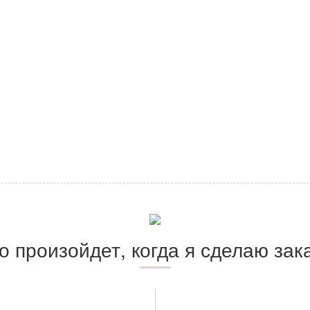
о произойдет, когда я сделаю зак