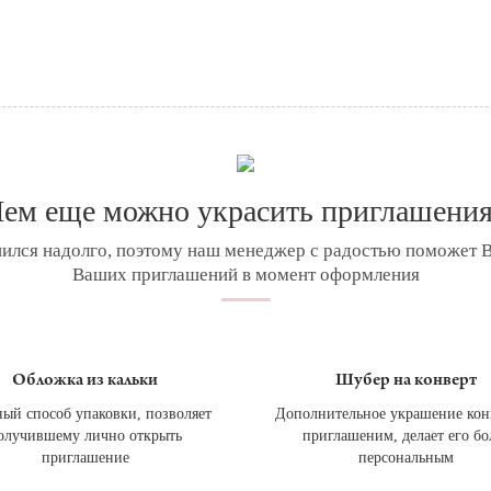
ем еще можно украсить приглашени
ился надолго, поэтому наш менеджер с радостью поможет 
Ваших приглашений в момент оформления
Обложка из кальки
Шубер на конверт
ый способ упаковки, позволяет
Дополнительное украшение кон
олучившему лично открыть
приглашеним, делает его бо
приглашение
персональным