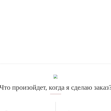
Что произойдет, когда я сделаю заказ