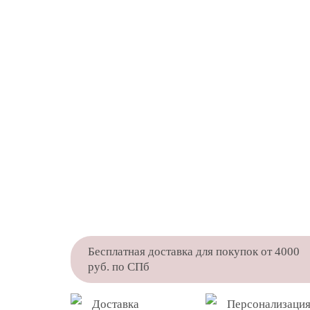
Бесплатная доставка для покупок от 4000
руб. по СПб
Доставка
Персонализация