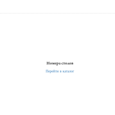
Номера столов
Перейти в каталог