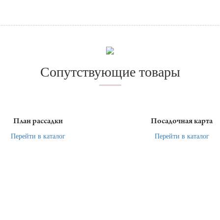
Сопутствующие товары
План рассадки
Посадочная карта
Перейти в каталог
Перейти в каталог