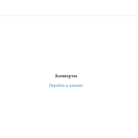
Конверты
Перейти в каталог