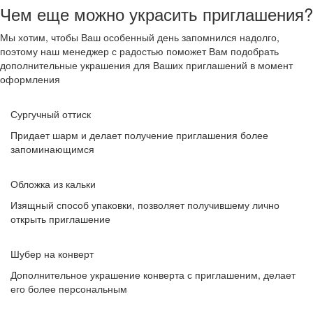
Чем еще можно украсить приглашения?
Мы хотим, чтобы Ваш особенный день запомнился надолго,
поэтому наш менеджер с радостью поможет Вам подобрать
дополнительные украшения для Ваших приглашений в момент
оформления
Сургучный оттиск
Придает шарм и делает получение приглашения более
запоминающимся
Обложка из кальки
Изящный способ упаковки, позволяет получившему лично
открыть приглашение
Шубер на конверт
Дополнительное украшение конверта с приглашеним, делает
его более персональным