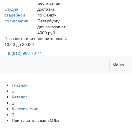
Бесплатная
Студия
доставка
свадебной
по Санкт-
полиграфии
Петербургу
для заказов от
4000 руб.
Позвоните или напишите нам. C
10:00 до 20:00!
8 (812) 903-73-41
Меню
Главная
Каталог
Классические
Пригласительные «Milk»