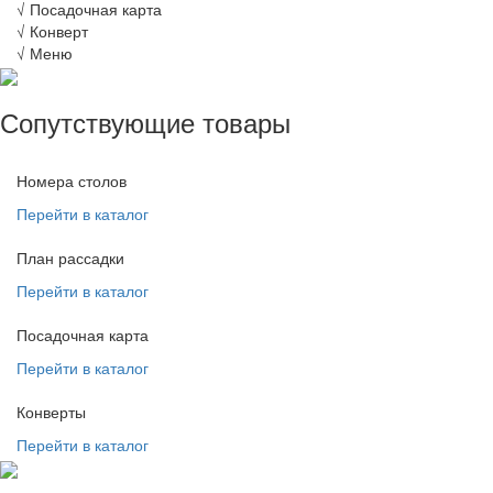
√
Посадочная карта
√
Конверт
√
Меню
Сопутствующие товары
Номера столов
Перейти в каталог
План рассадки
Перейти в каталог
Посадочная карта
Перейти в каталог
Конверты
Перейти в каталог