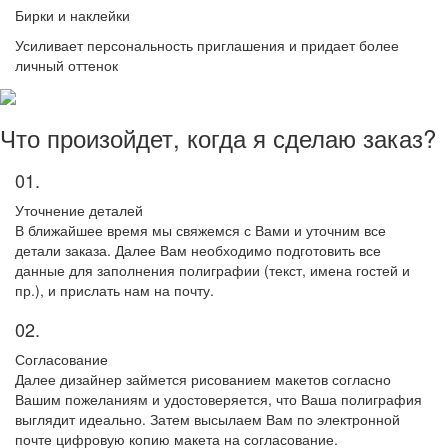
Бирки и наклейки
Усиливает персональность приглашения и придает более
личный оттенок
Что произойдет, когда я сделаю заказ?
01.
Уточнение деталей
В ближайшее время мы свяжемся с Вами и уточним все
детали заказа. Далее Вам необходимо подготовить все
данные для заполнения полиграфии (текст, имена гостей и
пр.), и прислать нам на почту.
02.
Согласование
Далее дизайнер займется рисованием макетов согласно
Вашим пожеланиям и удостоверяется, что Ваша полиграфия
выглядит идеально. Затем высылаем Вам по электронной
почте цифровую копию макета на согласование.