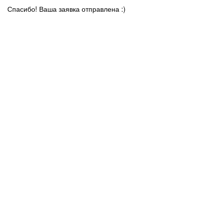
Спасибо! Ваша заявка отправлена :)