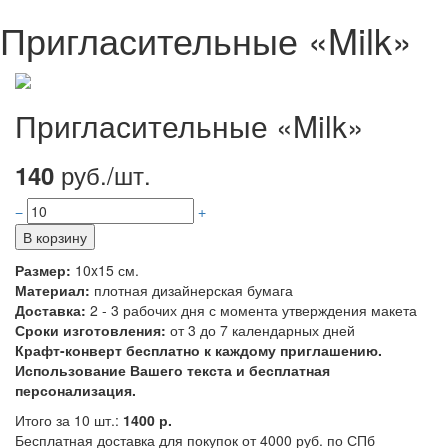
Пригласительные «Milk»
Пригласительные «Milk»
руб./шт.
140
В корзину
Размер:
10x15 см.
Материал:
плотная дизайнерская бумага
Доставка:
2 - 3 рабочих дня с момента утверждения макета
Сроки изготовления:
от 3 до 7 календарных дней
Крафт-конверт бесплатно к каждому приглашению.
Использование Вашего текста и бесплатная
персонализация.
Итого за 10 шт.:
1400 р.
Бесплатная доставка для покупок от 4000 руб. по СПб