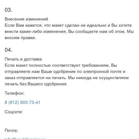
03.
Внесение изменений
Если Вам кажется, что макет сделан не идеально и Вы хотите
внести какие-либо изменения, Вы сообщаете нам об этом. Мы
вносим правки.
04.
Печать и доставка
Если макет полностью соответствует требованиям, Вы
отправляете нам Ваше одобрение по электронной почте и
заказ отправляется на печать. Мы никогда не осуществляем
печать без Вашего одобрения.
Телефон:
8 (812) 903-73-41
Соцсети:
Почта: