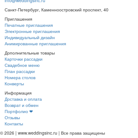
info@weddingsinc.ru
Санкт-Петербург
,
Каменноостровский проспект, 40
Приглашения
Печатные приглашения
Электронные приглашения
Индивидуальный дизайн
Анимированные приглашения
Дополнительные товары
Карточки рассадки
Свадебное меню
План рассадки
Номера столов
Конверты
Информация
Доставка и оплата
Возврат и обмен
Портфолио ❤︎
Отзывы︎
Контакты
© 2026 | www.weddingsinc.ru | Все права защищены