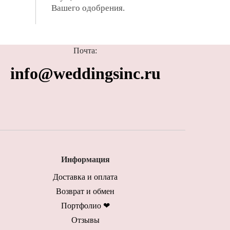
Вашего одобрения.
Почта:
info@weddingsinc.ru
Информация
Доставка и оплата
Возврат и обмен
Портфолио ❤︎
Отзывы︎