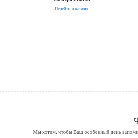
Перейти в каталог
Ч
Мы хотим, чтобы Ваш особенный день запомн