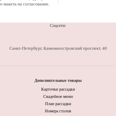
ю макета на согласование.
Соцсети:
Санкт-Петербург
,
Каменноостровский проспект, 40
Дополнительные товары
Карточки рассадки
Свадебное меню
План рассадки
Номера столов