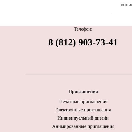
копи
Телефон:
8 (812) 903-73-41
Приглашения
Печатные приглашения
Электронные приглашения
Индивидуальный дизайн
Анимированные приглашения