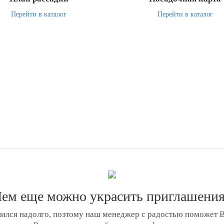
Перейти в каталог
Перейти в каталог
ем еще можно украсить приглашени
ился надолго, поэтому наш менеджер с радостью поможет 