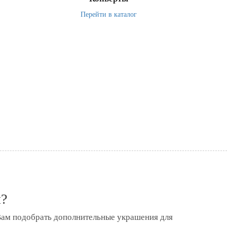
Перейти в каталог
я?
Вам подобрать дополнительные украшения для