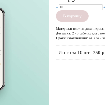
В корзину
Материал:
плотная дизайнерская
Доставка:
2 - 3 рабочих дня с м
Сроки изготовления:
от 3 до 7 
Итого за 10 шт.:
750 р