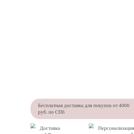
Бесплатная доставка для покупок от 4000
руб. по СПб
Доставка
Персонализация