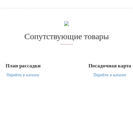
Сопутствующие товары
План рассадки
Посадочная карта
Перейти в каталог
Перейти в каталог