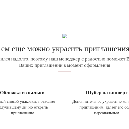
ем еще можно украсить приглашени
ился надолго, поэтому наш менеджер с радостью поможет 
Ваших приглашений в момент оформления
Обложка из кальки
Шубер на конверт
ый способ упаковки, позволяет
Дополнительное украшение кон
олучившему лично открыть
приглашеним, делает его бо
приглашение
персональным