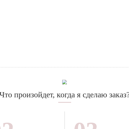
Что произойдет, когда я сделаю заказ