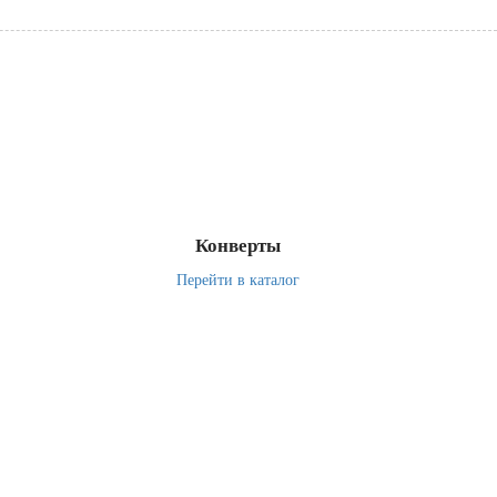
Конверты
Перейти в каталог