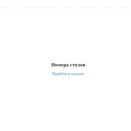
Номера столов
Перейти в каталог