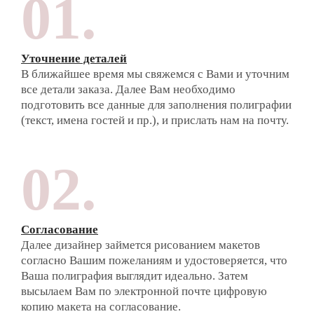
01.
Уточнение деталей
В ближайшее время мы свяжемся с Вами и уточним
все детали заказа. Далее Вам необходимо
подготовить все данные для заполнения полиграфии
(текст, имена гостей и пр.), и прислать нам на почту.
02.
Согласование
Далее дизайнер займется рисованием макетов
согласно Вашим пожеланиям и удостоверяется, что
Ваша полиграфия выглядит идеально. Затем
высылаем Вам по электронной почте цифровую
копию макета на согласование.