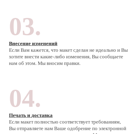
03.
Внесение изменений
Если Вам кажется, что макет сделан не идеально и Вы
хотите внести какие-либо изменения, Вы сообщаете
нам об этом. Мы вносим правки.
04.
Печать и доставка
Если макет полностью соответствует требованиям,
Вы отправляете нам Ваше одобрение по электронной