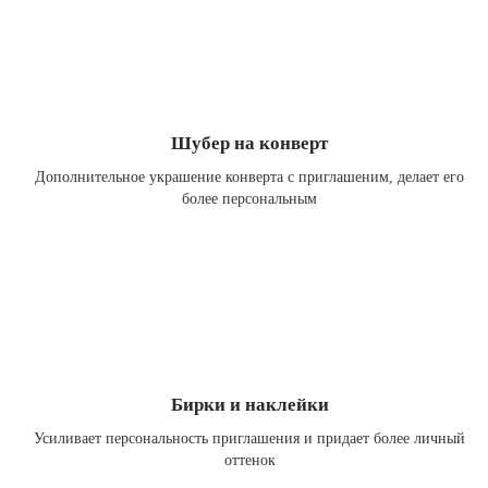
Шубер на конверт
Дополнительное украшение конверта с приглашеним, делает его
более персональным
Бирки и наклейки
Усиливает персональность приглашения и придает более личный
оттенок