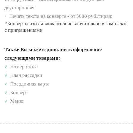
двусторонняя
•
Печать текста на конверте - от 5000 руб./тираж
*Конверты изготавливаются исключительно в комплекте
с приглашениями
Также Вы можете дополнить оформление
следующими товарами:
√
Номер стола
√
План рассадки
√
Посадочная карта
√
Конверт
√
Меню