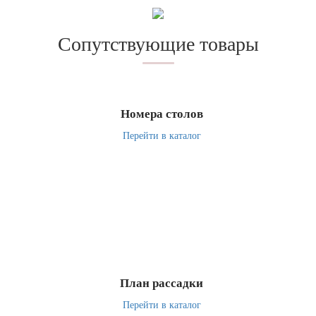
Сопутствующие товары
Номера столов
Перейти в каталог
План рассадки
Перейти в каталог