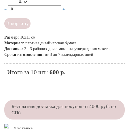
В корзину
Размер:
16x11 см.
Материал:
плотная дизайнерская бумага
Доставка:
2 - 3 рабочих дня с момента утверждения макета
Сроки изготовления:
от 3 до 7 календарных дней
Итого за 10 шт.:
600 р.
Бесплатная доставка для покупок от 4000 руб. по
СПб
Доставка