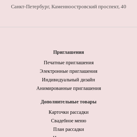
Санкт-Петербург
,
Каменноостровский проспект, 40
Приглашения
Печатные приглашения
Электронные приглашения
Индивидуальный дизайн
Анимированные приглашения
Дополнительные товары
Карточки рассадки
Свадебное меню
План рассадки