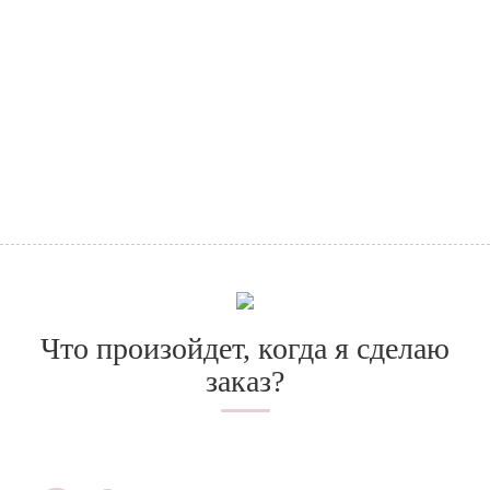
Что произойдет, когда я сделаю
заказ?