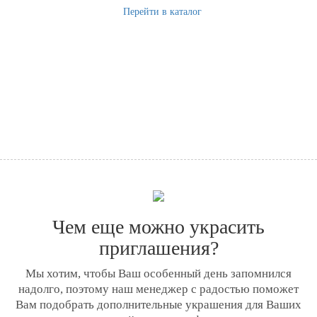
Перейти в каталог
Чем еще можно украсить
приглашения?
Мы хотим, чтобы Ваш особенный день запомнился
надолго, поэтому наш менеджер с радостью поможет
Вам подобрать дополнительные украшения для Ваших