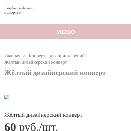
Студия свадебной
полиграфии
МЕНЮ
Главная
Конверты для приглашений
Жёлтый дизайнерский конверт
Жёлтый дизайнерский конверт
Жёлтый дизайнерский конверт
60
руб./шт.