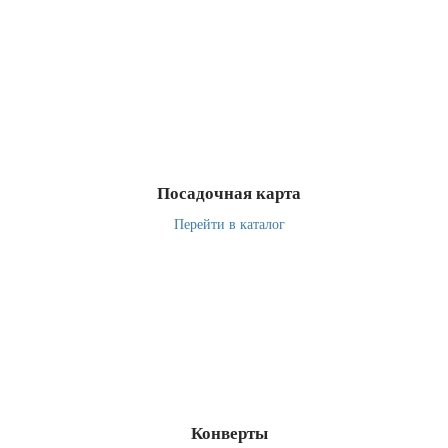
Посадочная карта
Перейти в каталог
Конверты