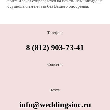
почте и заказ отправляется на печать. Мы никогда не
осуществляем печать без Вашего одобрения.
Телефон:
8 (812) 903-73-41
Соцсети:
Почта:
info@weddingsinc.ru