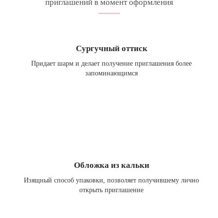
приглашений в момент оформления
Сургучный оттиск
Придает шарм и делает получение приглашения более
запоминающимся
Обложка из кальки
Изящный способ упаковки, позволяет получившему лично
открыть приглашение