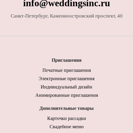
info@weddingsinc.ru
Санкт-Петербург
,
Каменноостровский проспект, 40
Приглашения
Печатные приглашения
Электронные приглашения
Индивидуальный дизайн
Анимированные приглашения
Дополнительные товары
Карточки рассадки
Свадебное меню