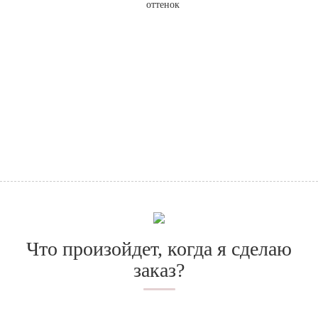
оттенок
Что произойдет, когда я сделаю
заказ?