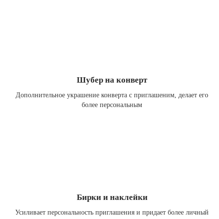
Шубер на конверт
Дополнительное украшение конверта с приглашеним, делает его
более персональным
Бирки и наклейки
Усиливает персональность приглашения и придает более личный