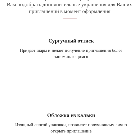
Вам подобрать дополнительные украшения для Ваших
приглашений в момент оформления
Сургучный оттиск
Придает шарм и делает получение приглашения более
запоминающимся
Обложка из кальки
Изящный способ упаковки, позволяет получившему лично
открыть приглашение