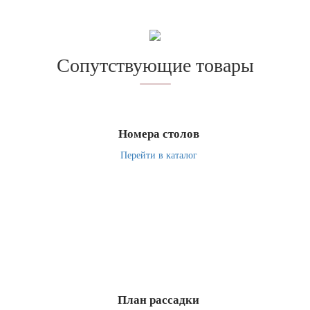
Сопутствующие товары
Номера столов
Перейти в каталог
План рассадки