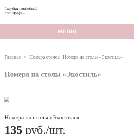
Студия свадебной
полиграфии
МЕНЮ
Главная
Номера столов
Номера на столы «Экостиль»
Номера на столы «Экостиль»
Номера на столы «Экостиль»
135
руб./шт.