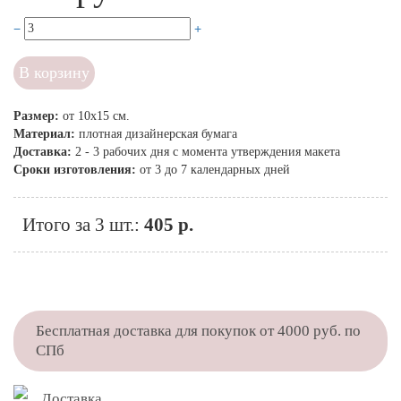
В корзину
Размер:
от 10x15 см.
Материал:
плотная дизайнерская бумага
Доставка:
2 - 3 рабочих дня с момента утверждения макета
Сроки изготовления:
от 3 до 7 календарных дней
Итого за 3 шт.:
405 р.
Бесплатная доставка для покупок от 4000 руб. по
СПб
Доставка