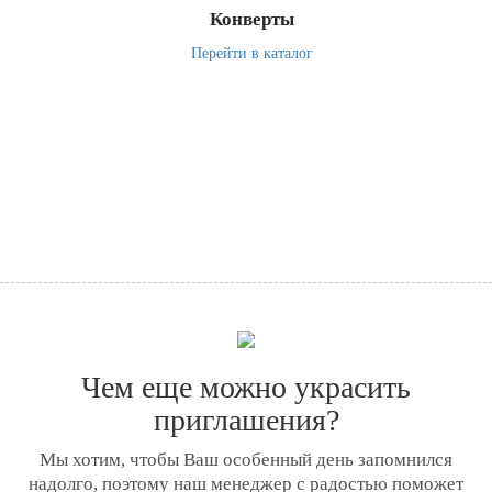
Конверты
Перейти в каталог
Чем еще можно украсить
приглашения?
Мы хотим, чтобы Ваш особенный день запомнился
надолго, поэтому наш менеджер с радостью поможет