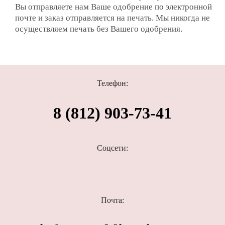
Вы отправляете нам Ваше одобрение по электронной
почте и заказ отправляется на печать. Мы никогда не
осуществляем печать без Вашего одобрения.
Телефон:
8 (812) 903-73-41
Соцсети:
Почта: