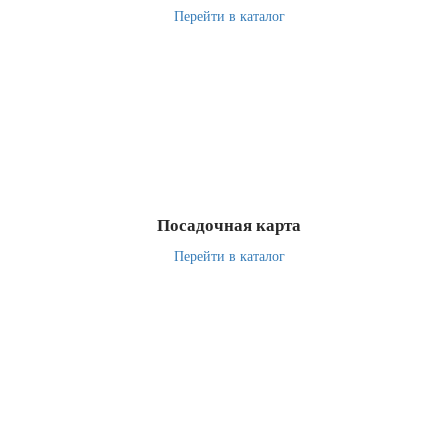
Перейти в каталог
Посадочная карта
Перейти в каталог