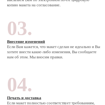
копию макета на согласование.
03.
Внесение изменений
Если Вам кажется, что макет сделан не идеально и Вы
хотите внести какие-либо изменения, Вы сообщаете
нам об этом. Мы вносим правки.
04.
Печать и доставка
Если макет полностью соответствует требованиям,