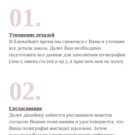
01.
Уточнение деталей
В ближайшее время мы свяжемся с Вами и уточним
все детали заказа. Далее Вам необходимо
подготовить все данные для заполнения полиграфии
(текст, имена гостей и пр.), и прислать нам на почту.
02.
Согласование
Далее дизайнер займется рисованием макетов
согласно Вашим пожеланиям и удостоверяется, что
Ваша полиграфия выглядит идеально. Затем
высылаем Вам по электронной почте цифровую