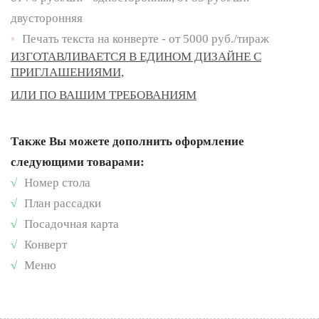
двусторонняя
•
Печать текста на конверте - от 5000 руб./тираж
ИЗГОТАВЛИВАЕТСЯ В ЕДИНОМ ДИЗАЙНЕ С
ПРИГЛАШЕНИЯМИ,
ИЛИ ПО ВАШИМ ТРЕБОВАНИЯМ
Также Вы можете дополнить оформление
следующими товарами:
√
Номер стола
√
План рассадки
√
Посадочная карта
√
Конверт
√
Меню