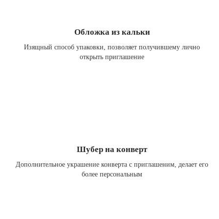
Обложка из кальки
Изящный способ упаковки, позволяет получившему лично
открыть приглашение
Шубер на конверт
Дополнительное украшение конверта с приглашеним, делает его
более персональным