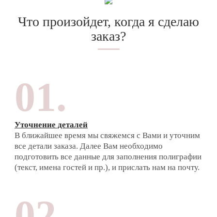
Что произойдет, когда я сделаю
заказ?
01.
Уточнение деталей
В ближайшее время мы свяжемся с Вами и уточним
все детали заказа. Далее Вам необходимо
подготовить все данные для заполнения полиграфии
(текст, имена гостей и пр.), и прислать нам на почту.
02.