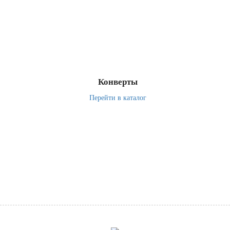
Конверты
Перейти в каталог