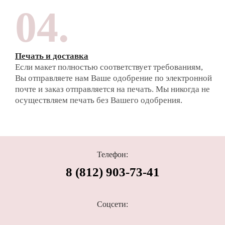
04.
Печать и доставка
Если макет полностью соответствует требованиям,
Вы отправляете нам Ваше одобрение по электронной
почте и заказ отправляется на печать. Мы никогда не
осуществляем печать без Вашего одобрения.
Телефон:
8 (812) 903-73-41
Соцсети: