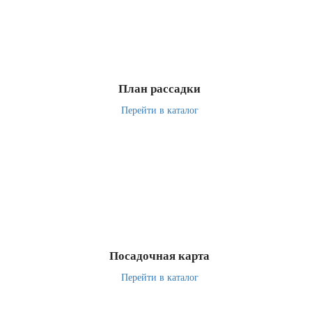
План рассадки
Перейти в каталог
Посадочная карта
Перейти в каталог