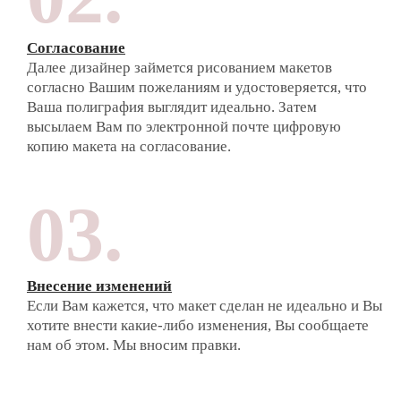
Согласование
Далее дизайнер займется рисованием макетов
согласно Вашим пожеланиям и удостоверяется, что
Ваша полиграфия выглядит идеально. Затем
высылаем Вам по электронной почте цифровую
копию макета на согласование.
03.
Внесение изменений
Если Вам кажется, что макет сделан не идеально и Вы
хотите внести какие-либо изменения, Вы сообщаете
нам об этом. Мы вносим правки.