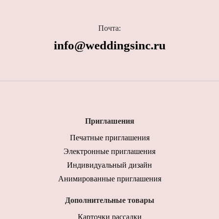
Почта:
info@weddingsinc.ru
Приглашения
Печатные приглашения
Электронные приглашения
Индивидуальный дизайн
Анимированные приглашения
Дополнительные товары
Карточки рассадки