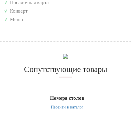
√
Посадочная карта
√
Конверт
√
Меню
Сопутствующие товары
Номера столов
Перейти в каталог