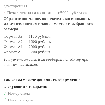
двусторонняя
•
Печать текста на конверте - от 5000 руб./тираж
Обратите внимание, окончательная стоимость
может измениться в зависимости от выбранного
размера:
Формат А3 — 1100 руб/шт.
Формат А2 — 1600 руб/шт.
Формат А1 — 2000 руб/шт.
Формат А0 — 3200 руб/шт.
Точную стоимость Вам сообщит менеджер при
оформлении заказа.
Также Вы можете дополнить оформление
следующими товарами:
√
Номер стола
√
План рассадки