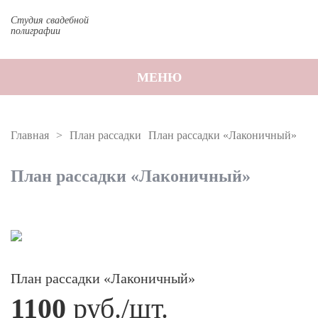
Студия свадебной
полиграфии
МЕНЮ
Главная
План рассадки
План рассадки «Лаконичный»
План рассадки «Лаконичный»
План рассадки «Лаконичный»
1100
руб./шт.