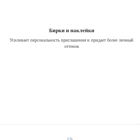
Бирки и наклейки
Усиливает персональность приглашения и придает более личный
оттенок