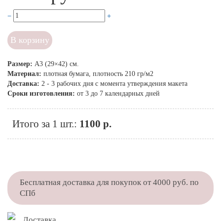
В корзину
Размер:
А3 (29×42) см.
Материал:
плотная бумага, плотность 210 гр/м2
Доставка:
2 - 3 рабочих дня с момента утверждения макета
Сроки изготовления:
от 3 до 7 календарных дней
Итого за 1 шт.:
1100 р.
Бесплатная доставка для покупок от 4000 руб. по
СПб
Доставка