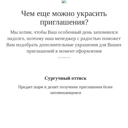
Чем еще можно украсить
приглашения?
Мы хотим, чтобы Ваш особенный день запомнился
надолго, поэтому наш менеджер с радостью поможет
Вам подобрать дополнительные украшения для Ваших
приглашений в момент оформления
Сургучный оттиск
Придает шарм и делает получение приглашения более
запоминающимся