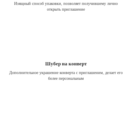
Изящный способ упаковки, позволяет получившему лично
открыть приглашение
Шубер на конверт
Дополнительное украшение конверта с приглашеним, делает его
более персональным