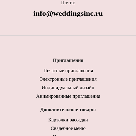
Почта:
info@weddingsinc.ru
Приглашения
Печатные приглашения
Электронные приглашения
Индивидуальный дизайн
Анимированные приглашения
Дополнительные товары
Карточки рассадки
Свадебное меню