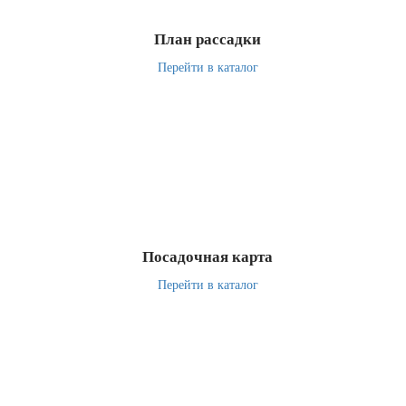
План рассадки
Перейти в каталог
Посадочная карта
Перейти в каталог