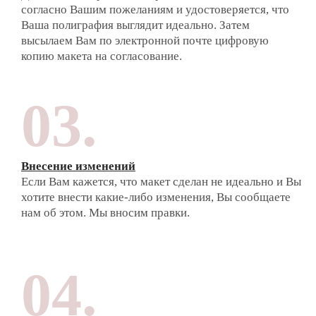
согласно Вашим пожеланиям и удостоверяется, что
Ваша полиграфия выглядит идеально. Затем
высылаем Вам по электронной почте цифровую
копию макета на согласование.
03.
Внесение изменений
Если Вам кажется, что макет сделан не идеально и Вы
хотите внести какие-либо изменения, Вы сообщаете
нам об этом. Мы вносим правки.
04.