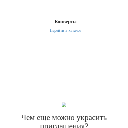
Конверты
Перейти в каталог
Чем еще можно украсить
приглашения?