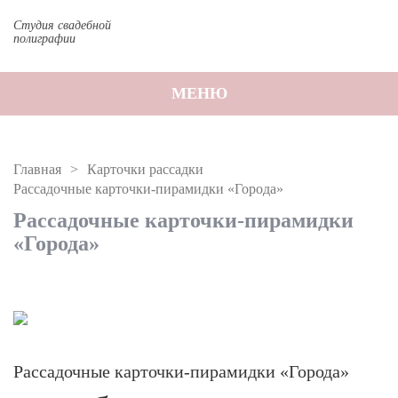
Студия свадебной
полиграфии
МЕНЮ
Главная
Карточки рассадки
Рассадочные карточки-пирамидки «Города»
Рассадочные карточки-пирамидки
«Города»
Рассадочные карточки-пирамидки «Города»