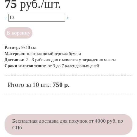
75
руб./шт.
В корзину
Размер:
9х10 см.
Материал:
плотная дизайнерская бумага
Доставка:
2 - 3 рабочих дня с момента утверждения макета
Сроки изготовления:
от 3 до 7 календарных дней
Итого за 10 шт.:
750 р.
Бесплатная доставка для покупок от 4000 руб. по
СПб