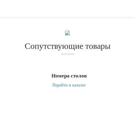
Сопутствующие товары
Номера столов
Перейти в каталог