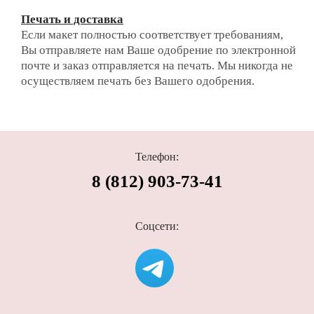
Печать и доставка
Если макет полностью соответствует требованиям,
Вы отправляете нам Ваше одобрение по электронной
почте и заказ отправляется на печать. Мы никогда не
осуществляем печать без Вашего одобрения.
Телефон:
8 (812) 903-73-41
Соцсети: