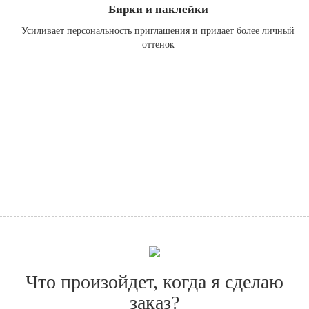
Бирки и наклейки
Усиливает персональность приглашения и придает более личный
оттенок
Что произойдет, когда я сделаю
заказ?