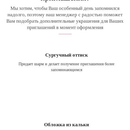
Мы хотим, чтобы Ваш особенный день запомнился
надолго, поэтому наш менеджер с радостью поможет
Вам подобрать дополнительные украшения для Ваших
приглашений в момент оформления
Сургучный оттиск
Придает шарм и делает получение приглашения более
запоминающимся
Обложка из кальки