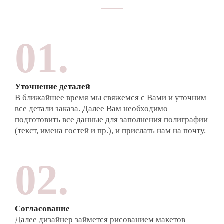
01.
Уточнение деталей
В ближайшее время мы свяжемся с Вами и уточним
все детали заказа. Далее Вам необходимо
подготовить все данные для заполнения полиграфии
(текст, имена гостей и пр.), и прислать нам на почту.
02.
Согласование
Далее дизайнер займется рисованием макетов