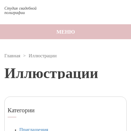
Студия свадебной
полиграфии
МЕНЮ
Главная
Иллюстрации
Иллюстрации
Категории
Приглашения