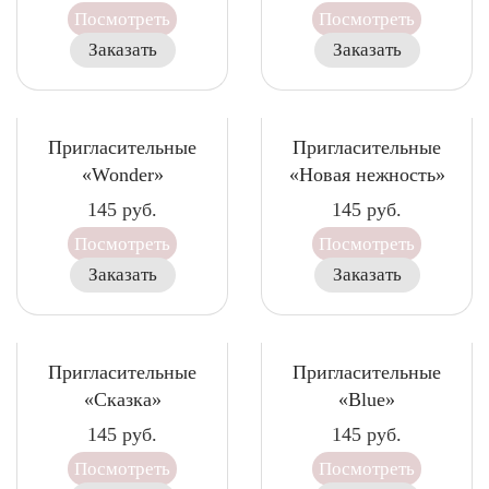
Посмотреть
Посмотреть
Заказать
Заказать
Пригласительные
Пригласительные
«Wonder»
«Новая нежность»
145
руб.
145
руб.
Посмотреть
Посмотреть
Заказать
Заказать
Пригласительные
Пригласительные
«Сказка»
«Blue»
145
руб.
145
руб.
Посмотреть
Посмотреть