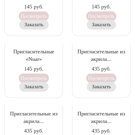
145
руб.
145
руб.
Посмотреть
Посмотреть
Заказать
Заказать
Пригласительные
Пригласительные из
«Nuar»
акрила...
145
руб.
435
руб.
Посмотреть
Посмотреть
Заказать
Заказать
Пригласительные из
Пригласительные из
акрила...
акрила...
435
руб.
435
руб.