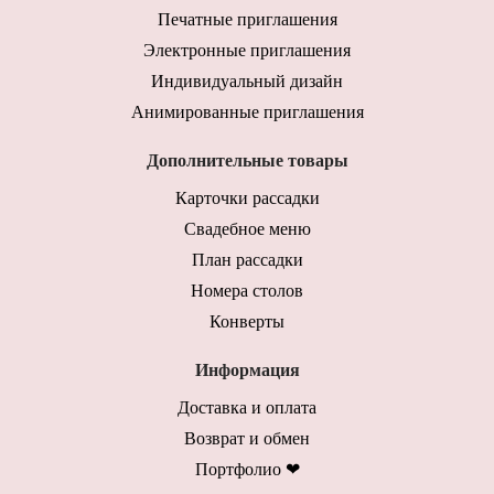
Печатные приглашения
Электронные приглашения
Индивидуальный дизайн
Анимированные приглашения
Дополнительные товары
Карточки рассадки
Свадебное меню
План рассадки
Номера столов
Конверты
Информация
Доставка и оплата
Возврат и обмен
Портфолио ❤︎