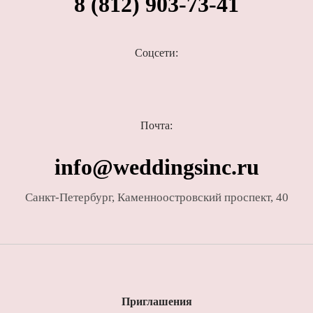
8 (812) 903-73-41
Соцсети:
Почта:
info@weddingsinc.ru
Санкт-Петербург
,
Каменноостровский проспект, 40
Приглашения