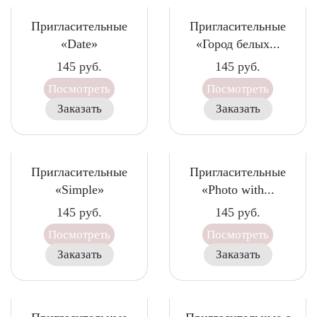
Пригласительные
Пригласительные
«Date»
«Город белых...
145
руб.
145
руб.
Посмотреть
Посмотреть
Заказать
Заказать
Пригласительные
Пригласительные
«Simple»
«Photo with...
145
руб.
145
руб.
Посмотреть
Посмотреть
Заказать
Заказать