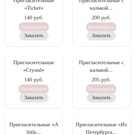
Пригласительные
Пригласительные с
«Ticket»
калькой...
140
руб.
200
руб.
Посмотреть
Посмотреть
Заказать
Заказать
Пригласительные
Пригласительные с
«Crystal»
калькой...
140
руб.
205
руб.
Посмотреть
Посмотреть
Заказать
Заказать
Пригласительные «A
Пригласительные «Из
little...
Петербурга...